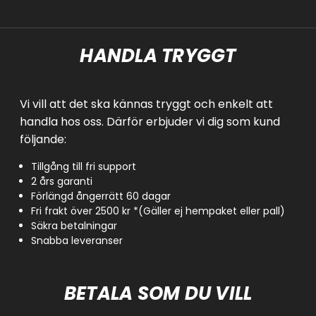
HANDLA TRYGGT
Vi vill att det ska kännas tryggt och enkelt att
handla hos oss. Därför erbjuder vi dig som kund
följande:
Tillgång till fri support
2 års garanti
Förlängd ångerrätt 60 dagar
Fri frakt över 2500 kr *(Gäller ej hempaket eller pall)
Säkra betalningar
Snabba leveranser
BETALA SOM DU VILL