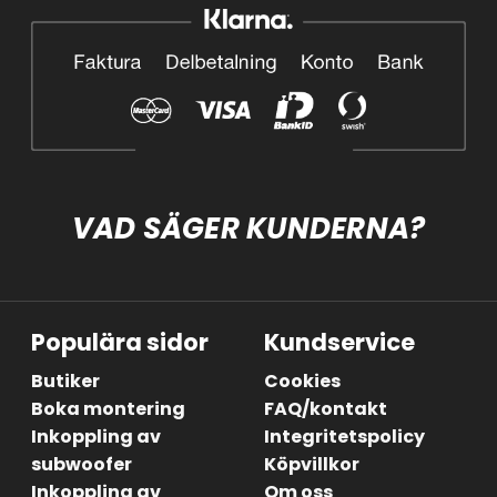
VAD SÄGER KUNDERNA?
Populära sidor
Kundservice
Butiker
Cookies
Boka montering
FAQ/kontakt
Inkoppling av
Integritetspolicy
subwoofer
Köpvillkor
Inkoppling av
Om oss