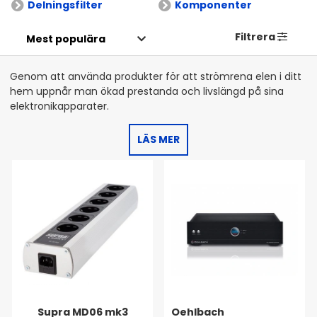
Delningsfilter
Komponenter
Filtrera
Genom att använda produkter för att strömrena elen i ditt
hem uppnår man ökad prestanda och livslängd på sina
elektronikapparater.
LÄS MER
Supra MD06 mk3
Oehlbach