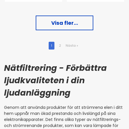
Visa fler...
1
2
Nästa
»
Nätfiltrering - Förbättra
ljudkvaliteten i din
ljudanläggning
Genom att använda produkter för att strömrena elen i ditt
hem uppnår man ökad prestanda och livslängd på sina
elektronikapparater. Det finns olika typer av nätfiltrerings-
och strömrenande produkter, som kan vara lämpade för