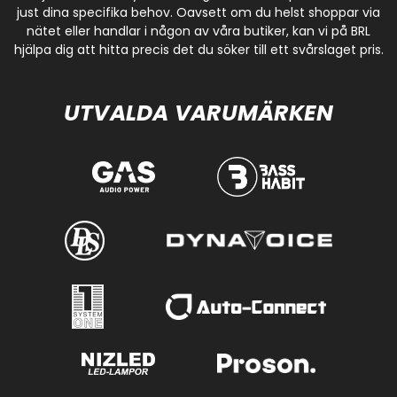
just dina specifika behov. Oavsett om du helst shoppar via
nätet eller handlar i någon av våra butiker, kan vi på BRL
hjälpa dig att hitta precis det du söker till ett svårslaget pris.
UTVALDA VARUMÄRKEN