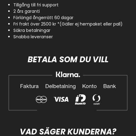
Tillgång till fri support
2 års garanti
Förlängd ångerrätt 60 dagar
Fri frakt över 2500 kr *(Gäller ej hempaket eller pall)
Säkra betalningar
Snabba leveranser
BETALA SOM DU VILL
VAD SÄGER KUNDERNA?