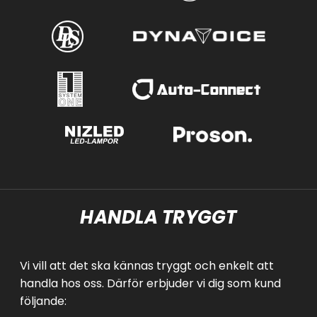
HANDLA TRYGGT
Vi vill att det ska kännas tryggt och enkelt att
handla hos oss. Därför erbjuder vi dig som kund
följande: