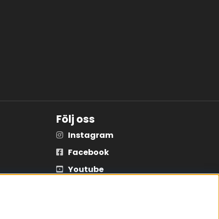
Följ oss
Instagram
Facebook
Youtube
Tiktok