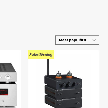
Paketlösning