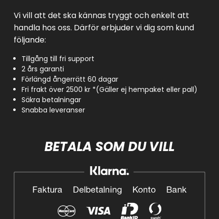
Vi vill att det ska kännas tryggt och enkelt att
handla hos oss. Därför erbjuder vi dig som kund
följande:
Tillgång till fri support
2 års garanti
Förlängd ångerrätt 60 dagar
Fri frakt över 2500 kr *(Gäller ej hempaket eller pall)
Säkra betalningar
Snabba leveranser
BETALA SOM DU VILL