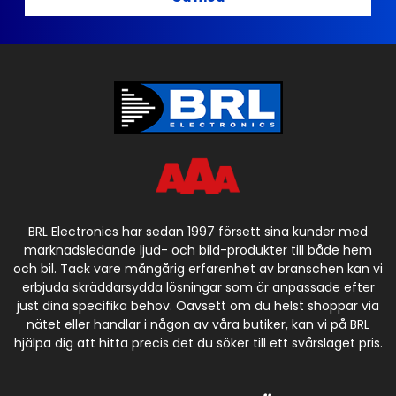
BRL Electronics har sedan 1997 försett sina kunder med
marknadsledande ljud- och bild-produkter till både hem
och bil. Tack vare mångårig erfarenhet av branschen kan vi
erbjuda skräddarsydda lösningar som är anpassade efter
just dina specifika behov. Oavsett om du helst shoppar via
nätet eller handlar i någon av våra butiker, kan vi på BRL
hjälpa dig att hitta precis det du söker till ett svårslaget pris.