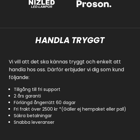
HANDLA TRYGGT
Vi vill att det ska kännas tryggt och enkelt att
handla hos oss. Därför erbjuder vi dig som kund
följande:
Tillgång till fri support
2 års garanti
Förlängd ångerrätt 60 dagar
Fri frakt över 2500 kr *(Gäller ej hempaket eller pall)
Säkra betalningar
Snabba leveranser