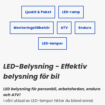
Ljuskit & Paket
LED-ramp
Monteringstillbehör
ATV
Enduro
LED-lampor
LED-Belysning - Effektiv
belysning för bil
LED belysning för personbil, arbetsfordon, enduro
och ATV!
I vårt utbud av LED-lampor hittar du bland annat