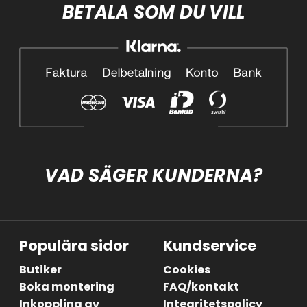
BETALA SOM DU VILL
VAD SÄGER KUNDERNA?
Populära sidor
Kundservice
Butiker
Cookies
Boka montering
FAQ/kontakt
Inkoppling av
Integritetspolicy