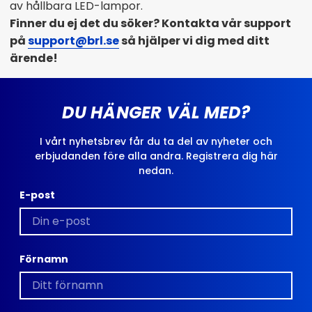
av hållbara LED-lampor.
Finner du ej det du söker? Kontakta vår support
på
support@brl.se
så hjälper vi dig med ditt
ärende!
DU HÄNGER VÄL MED?
I vårt nyhetsbrev får du ta del av nyheter och
erbjudanden före alla andra. Registrera dig här
nedan.
E-post
Förnamn