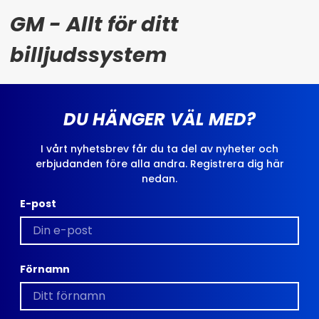
GM - Allt för ditt
billjudssystem
DU HÄNGER VÄL MED?
I vårt nyhetsbrev får du ta del av nyheter och
erbjudanden före alla andra. Registrera dig här
nedan.
E-post
Förnamn