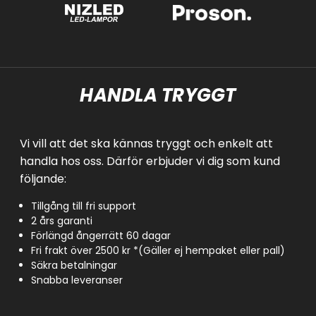
HANDLA TRYGGT
Vi vill att det ska kännas tryggt och enkelt att
handla hos oss. Därför erbjuder vi dig som kund
följande:
Tillgång till fri support
2 års garanti
Förlängd ångerrätt 60 dagar
Fri frakt över 2500 kr *(Gäller ej hempaket eller pall)
Säkra betalningar
Snabba leveranser