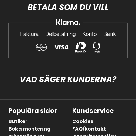
BETALA SOM DU VILL
VAD SÄGER KUNDERNA?
Populära sidor
Kundservice
Butiker
Cookies
Boka montering
FAQ/kontakt