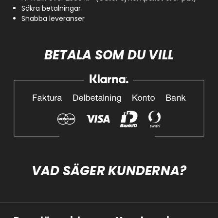
Säkra betalningar
Snabba leveranser
BETALA SOM DU VILL
VAD SÄGER KUNDERNA?