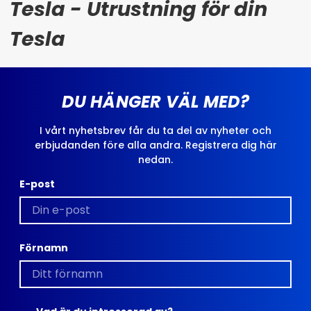
Tesla - Utrustning för din
Tesla
DU HÄNGER VÄL MED?
I vårt nyhetsbrev får du ta del av nyheter och
erbjudanden före alla andra. Registrera dig här
nedan.
E-post
Förnamn