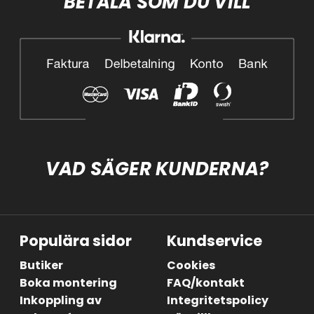
BETALA SOM DU VILL
VAD SÄGER KUNDERNA?
Populära sidor
Kundservice
Butiker
Cookies
Boka montering
FAQ/kontakt
Inkoppling av
Integritetspolicy