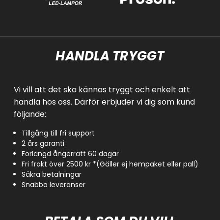
HANDLA TRYGGT
Vi vill att det ska kännas tryggt och enkelt att
handla hos oss. Därför erbjuder vi dig som kund
följande:
Tillgång till fri support
2 års garanti
Förlängd ångerrätt 60 dagar
Fri frakt över 2500 kr *(Gäller ej hempaket eller pall)
Säkra betalningar
Snabba leveranser