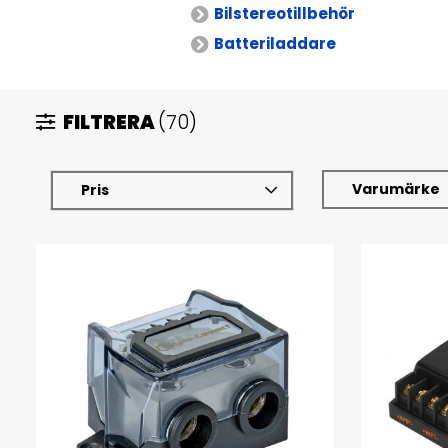
Bilstereotillbehör
Batteriladdare
FILTRERA
(70)
Varumärke
Pris