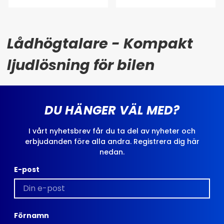
Lådhögtalare - Kompakt
ljudlösning för bilen
DU HÄNGER VÄL MED?
I vårt nyhetsbrev får du ta del av nyheter och
erbjudanden före alla andra. Registrera dig här
nedan.
E-post
Förnamn