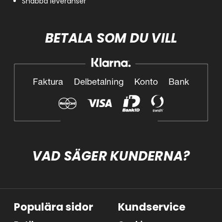
Snabba leveranser
BETALA SOM DU VILL
VAD SÄGER KUNDERNA?
Populära sidor
Kundservice