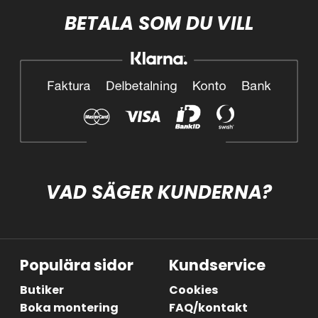
BETALA SOM DU VILL
VAD SÄGER KUNDERNA?
Populära sidor
Kundservice
Butiker
Cookies
Boka montering
FAQ/kontakt