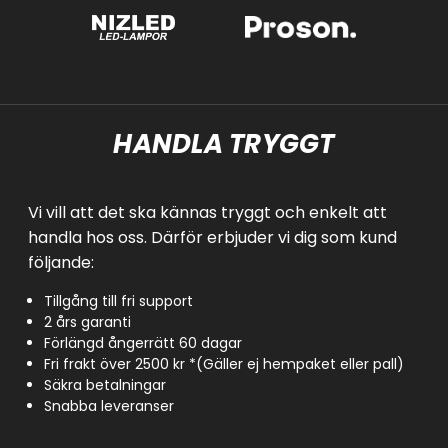
HANDLA TRYGGT
Vi vill att det ska kännas tryggt och enkelt att
handla hos oss. Därför erbjuder vi dig som kund
följande:
Tillgång till fri support
2 års garanti
Förlängd ångerrätt 60 dagar
Fri frakt över 2500 kr *(Gäller ej hempaket eller pall)
Säkra betalningar
Snabba leveranser