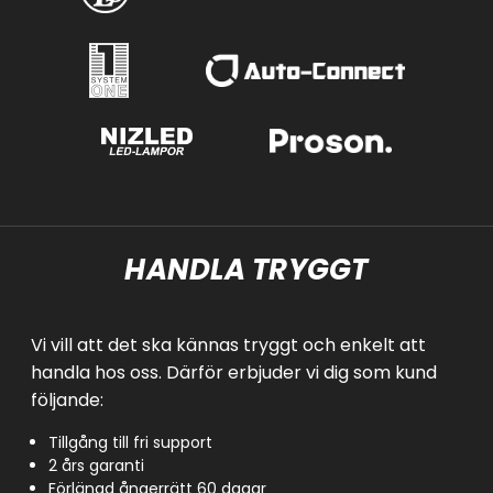
HANDLA TRYGGT
Vi vill att det ska kännas tryggt och enkelt att
handla hos oss. Därför erbjuder vi dig som kund
följande:
Tillgång till fri support
2 års garanti
Förlängd ångerrätt 60 dagar