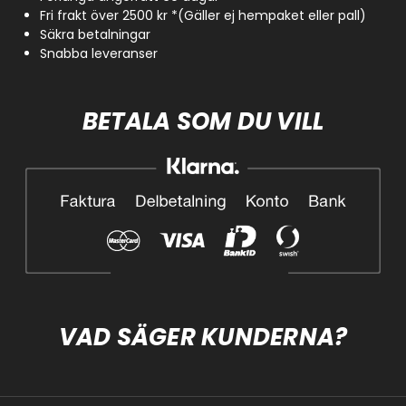
Fri frakt över 2500 kr *(Gäller ej hempaket eller pall)
Säkra betalningar
Snabba leveranser
BETALA SOM DU VILL
VAD SÄGER KUNDERNA?