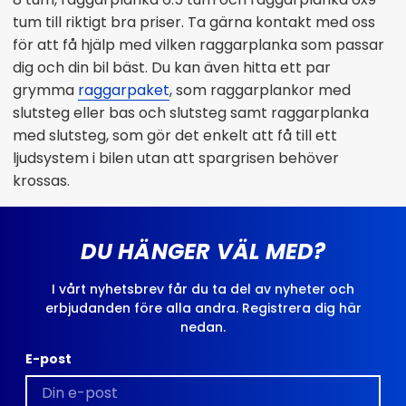
tum till riktigt bra priser. Ta gärna kontakt med oss
för att få hjälp med vilken raggarplanka som passar
dig och din bil bäst. Du kan även hitta ett par
grymma
raggarpaket
, som raggarplankor med
slutsteg eller bas och slutsteg samt raggarplanka
med slutsteg, som gör det enkelt att få till ett
ljudsystem i bilen utan att spargrisen behöver
krossas.
DU HÄNGER VÄL MED?
I vårt nyhetsbrev får du ta del av nyheter och
erbjudanden före alla andra. Registrera dig här
nedan.
E-post