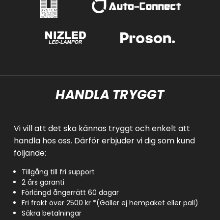
HANDLA TRYGGT
Vi vill att det ska kännas tryggt och enkelt att
handla hos oss. Därför erbjuder vi dig som kund
följande:
Tillgång till fri support
2 års garanti
Förlängd ångerrätt 60 dagar
Fri frakt över 2500 kr *(Gäller ej hempaket eller pall)
Säkra betalningar