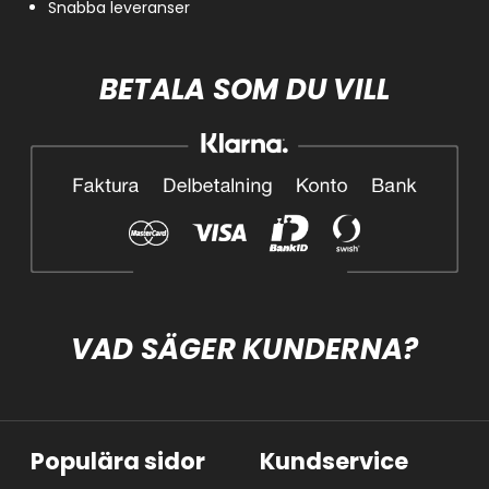
Snabba leveranser
BETALA SOM DU VILL
VAD SÄGER KUNDERNA?
Populära sidor
Kundservice