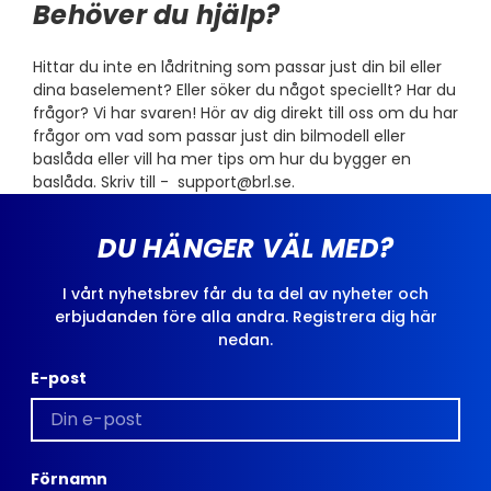
Behöver du hjälp?
Hittar du inte en lådritning som passar just din bil eller
dina baselement? Eller söker du något speciellt? Har du
frågor? Vi har svaren! Hör av dig direkt till oss om du har
frågor om vad som passar just din bilmodell eller
baslåda eller vill ha mer tips om hur du bygger en
baslåda. Skriv till -
support@brl.se
.
DU HÄNGER VÄL MED?
I vårt nyhetsbrev får du ta del av nyheter och
erbjudanden före alla andra. Registrera dig här
nedan.
E-post
Förnamn