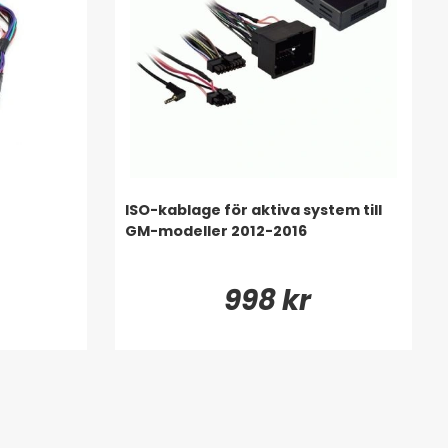
ISO-kablage för aktiva system till
GM-modeller 2012-2016
998 kr