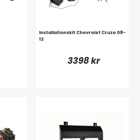
Installationskit Chevrolet Cruze 08-
12
3398 kr