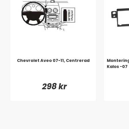
Chevrolet Aveo 07-11, Centrerad
Montering
Kalos -07
298 kr