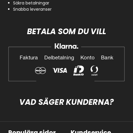
Säkra betalningar
Snabba leveranser
BETALA SOM DU VILL
VAD SÄGER KUNDERNA?
Populära sidor
Kundservice