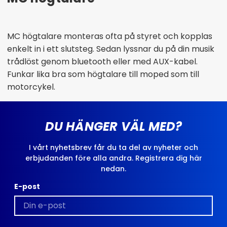
MC högtalare monteras ofta på styret och kopplas
enkelt in i ett slutsteg. Sedan lyssnar du på din musik
trådlöst genom bluetooth eller med AUX-kabel.
Funkar lika bra som högtalare till moped som till
motorcykel.
DU HÄNGER VÄL MED?
I vårt nyhetsbrev får du ta del av nyheter och
erbjudanden före alla andra. Registrera dig här
nedan.
E-post