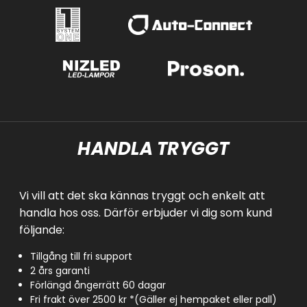
HANDLA TRYGGT
Vi vill att det ska kännas tryggt och enkelt att
handla hos oss. Därför erbjuder vi dig som kund
följande:
Tillgång till fri support
2 års garanti
Förlängd ångerrätt 60 dagar
Fri frakt över 2500 kr *(Gäller ej hempaket eller pall)