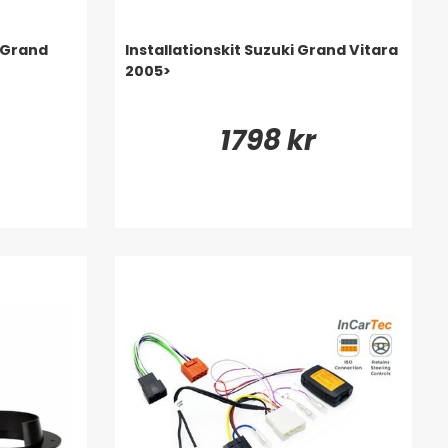
 Grand
Installationskit Suzuki Grand Vitara
2005>
1798 kr