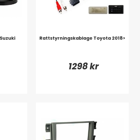
Suzuki
Rattstyrningskablage Toyota 2018>
1298 kr