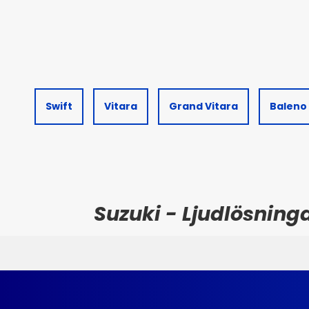
Swift
Vitara
Grand Vitara
Baleno
Suzuki - Ljudlösninga