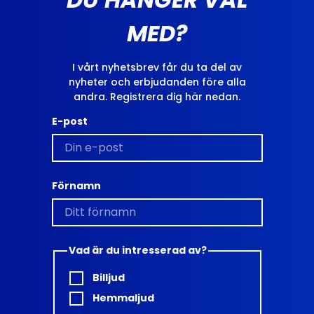
MED?
I vårt nyhetsbrev får du ta del av
nyheter och erbjudanden före alla
andra. Registrera dig här nedan.
E-post
Förnamn
Vad är du intresserad av?
Billjud
Hemmaljud