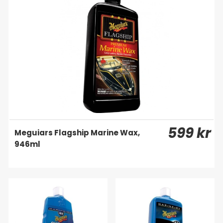
599 kr
Meguiars Flagship Marine Wax,
946ml