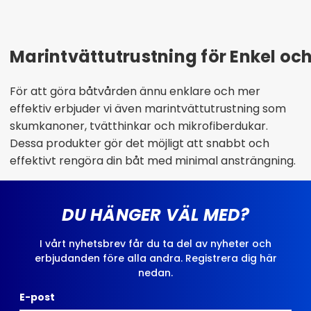
Marintvättutrustning för Enkel och
För att göra båtvården ännu enklare och mer
effektiv erbjuder vi även marintvättutrustning som
skumkanoner, tvätthinkar och mikrofiberdukar.
Dessa produkter gör det möjligt att snabbt och
effektivt rengöra din båt med minimal ansträngning.
DU HÄNGER VÄL MED?
I vårt nyhetsbrev får du ta del av nyheter och
erbjudanden före alla andra. Registrera dig här
nedan.
E-post