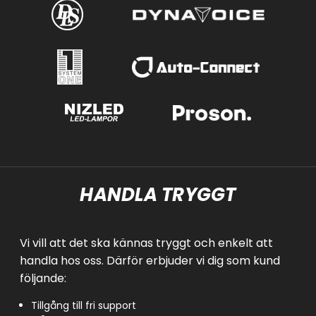
HANDLA TRYGGT
Vi vill att det ska kännas tryggt och enkelt att
handla hos oss. Därför erbjuder vi dig som kund
följande:
Tillgång till fri support