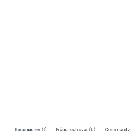
Recensioner (1)
Frågor och svar (0)
Community