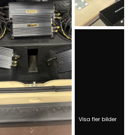
Visa fler bilder