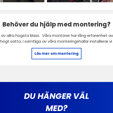
Behöver du hjälp med montering?
 av allra högsta klass. Våra montörer har lång erfarenhet av 
r högt satta. I samtliga av våra monteringshallar installerar 
Läs mer om montering
DU HÄNGER VÄL
MED?