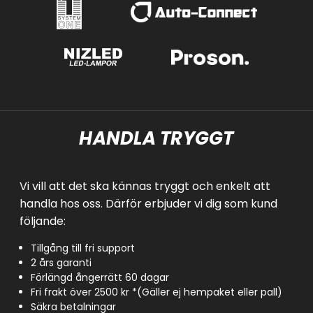
HANDLA TRYGGT
Vi vill att det ska kännas tryggt och enkelt att
handla hos oss. Därför erbjuder vi dig som kund
följande:
Tillgång till fri support
2 års garanti
Förlängd ångerrätt 60 dagar
Fri frakt över 2500 kr *(Gäller ej hempaket eller pall)
Säkra betalningar