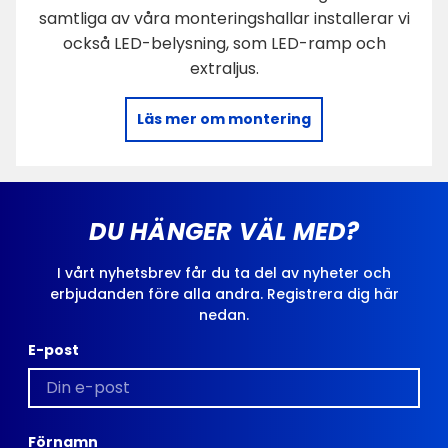
samtliga av våra monteringshallar installerar vi
också LED-belysning, som LED-ramp och
extraljus.
Läs mer om montering
DU HÄNGER VÄL MED?
I vårt nyhetsbrev får du ta del av nyheter och
erbjudanden före alla andra. Registrera dig här
nedan.
E-post
Förnamn