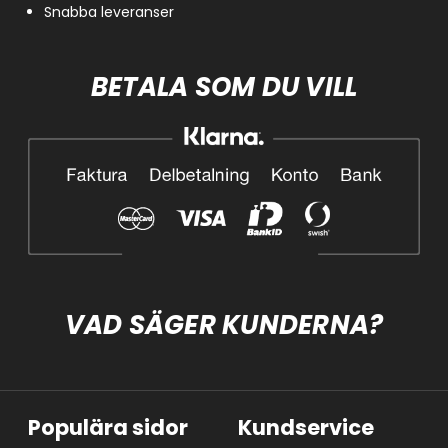
Snabba leveranser
BETALA SOM DU VILL
VAD SÄGER KUNDERNA?
Populära sidor
Kundservice