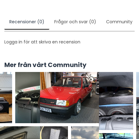
Recensioner (0)
Frågor och svar (0)
Community
Logga in för att skriva en recension
Mer från vårt Community