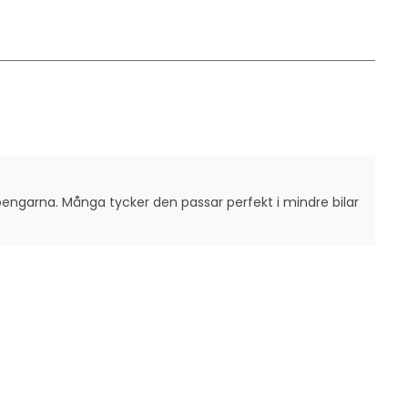
 pengarna. Många tycker den passar perfekt i mindre bilar