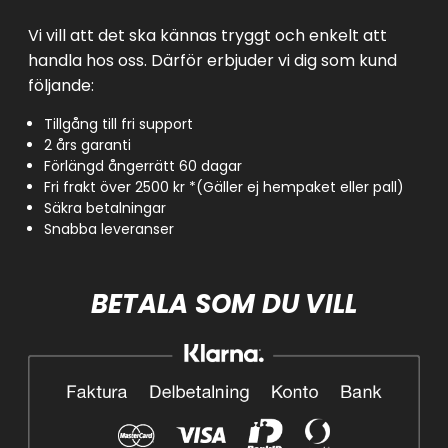
Vi vill att det ska kännas tryggt och enkelt att
handla hos oss. Därför erbjuder vi dig som kund
följande:
Tillgång till fri support
2 års garanti
Förlängd ångerrätt 60 dagar
Fri frakt över 2500 kr *(Gäller ej hempaket eller pall)
Säkra betalningar
Snabba leveranser
BETALA SOM DU VILL