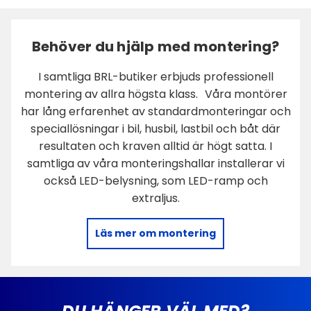
Behöver du hjälp med montering?
I samtliga BRL-butiker erbjuds professionell
montering av allra högsta klass. Våra montörer
har lång erfarenhet av standardmonteringar och
speciallösningar i bil, husbil, lastbil och båt där
resultaten och kraven alltid är högt satta. I
samtliga av våra monteringshallar installerar vi
också LED-belysning, som LED-ramp och
extraljus.
Läs mer om montering