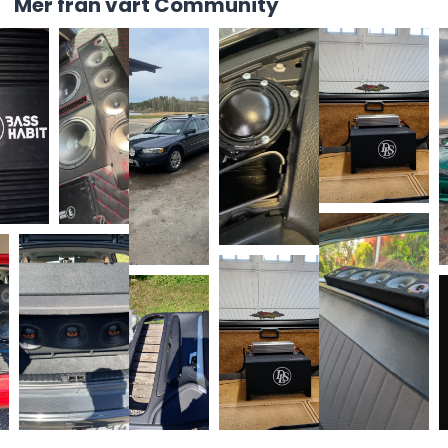
Mer från vårt Community