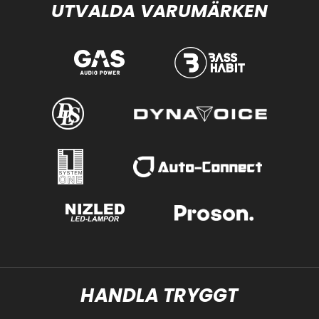
UTVALDA VARUMÄRKEN
HANDLA TRYGGT