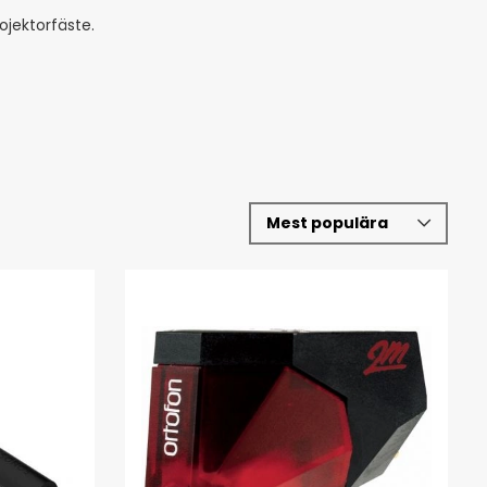
ojektorfäste.