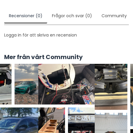
Recensioner (0)
Frågor och svar (0)
Community
Logga in för att skriva en recension
Mer från vårt Community