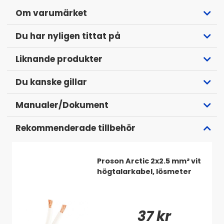
Om varumärket
Du har nyligen tittat på
Liknande produkter
Du kanske gillar
Manualer/Dokument
Rekommenderade tillbehör
Proson Arctic 2x2.5 mm² vit
högtalarkabel, lösmeter
37 kr