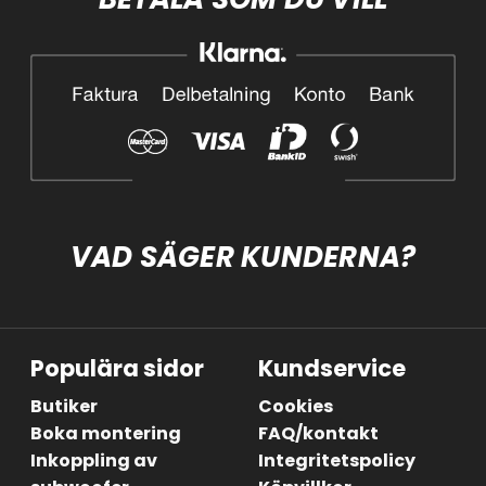
VAD SÄGER KUNDERNA?
Populära sidor
Kundservice
Butiker
Cookies
Boka montering
FAQ/kontakt
Inkoppling av
Integritetspolicy