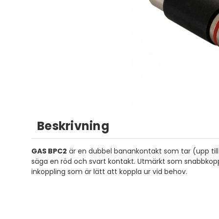
Beskrivning
GAS BPC2
är en dubbel banankontakt som tar (upp til
säga en röd och svart kontakt. Utmärkt som snabbkoppl
inkoppling som är lätt att koppla ur vid behov.