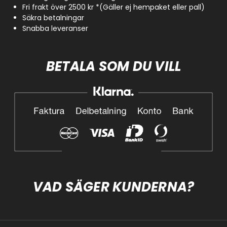
Fri frakt över 2500 kr *(Gäller ej hempaket eller pall)
Säkra betalningar
Snabba leveranser
BETALA SOM DU VILL
VAD SÄGER KUNDERNA?