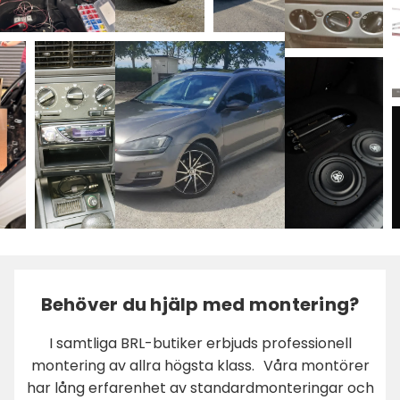
Behöver du hjälp med montering?
I samtliga BRL-butiker erbjuds professionell
montering av allra högsta klass. Våra montörer
har lång erfarenhet av standardmonteringar och