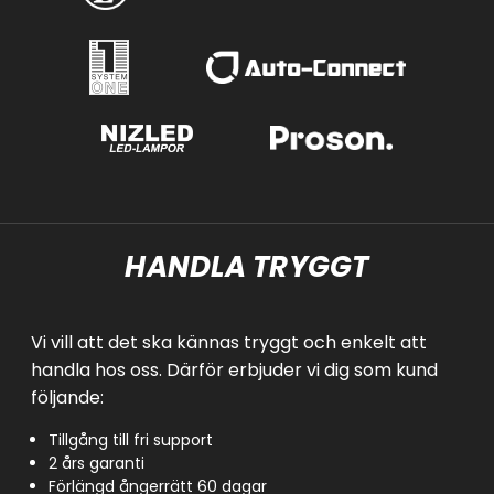
HANDLA TRYGGT
Vi vill att det ska kännas tryggt och enkelt att
handla hos oss. Därför erbjuder vi dig som kund
följande:
Tillgång till fri support
2 års garanti
Förlängd ångerrätt 60 dagar