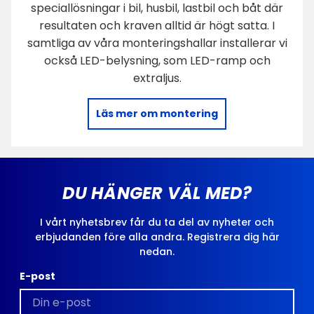
speciallösningar i bil, husbil, lastbil och båt där
resultaten och kraven alltid är högt satta. I
samtliga av våra monteringshallar installerar vi
också LED-belysning, som LED-ramp och
extraljus.
Läs mer om montering
DU HÄNGER VÄL MED?
I vårt nyhetsbrev får du ta del av nyheter och
erbjudanden före alla andra. Registrera dig här
nedan.
E-post