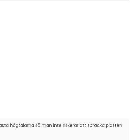
ästa högtalarna så man inte riskerar att spräcka plasten 