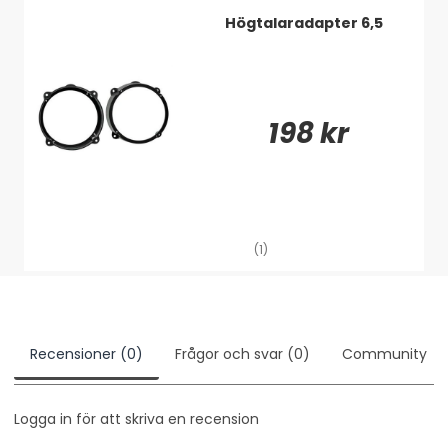
Högtalaradapter 6,5
198 kr
(1)
Recensioner (0)
Frågor och svar (0)
Community
Logga in för att skriva en recension