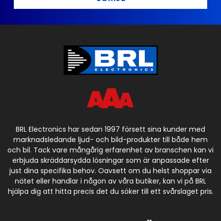
BRL Electronics har sedan 1997 försett sina kunder med
marknadsledande ljud- och bild-produkter till både hem
och bil. Tack vare mångårig erfarenhet av branschen kan vi
erbjuda skräddarsydda lösningar som är anpassade efter
just dina specifika behov. Oavsett om du helst shoppar via
nätet eller handlar i någon av våra butiker, kan vi på BRL
hjälpa dig att hitta precis det du söker till ett svårslaget pris.