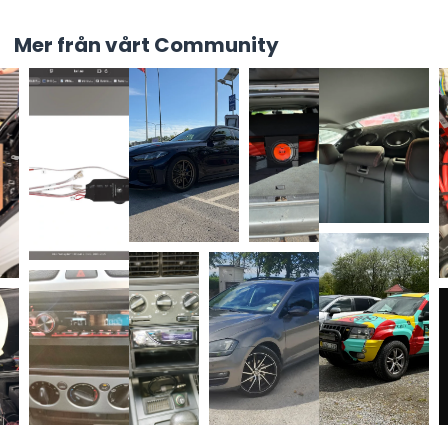
Mer från vårt Community