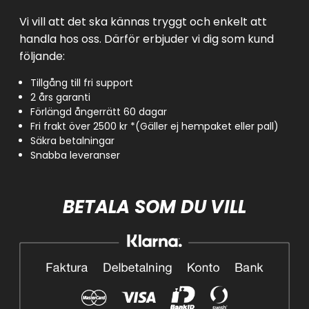
Vi vill att det ska kännas tryggt och enkelt att
handla hos oss. Därför erbjuder vi dig som kund
följande:
Tillgång till fri support
2 års garanti
Förlängd ångerrätt 60 dagar
Fri frakt över 2500 kr *(Gäller ej hempaket eller pall)
Säkra betalningar
Snabba leveranser
BETALA SOM DU VILL