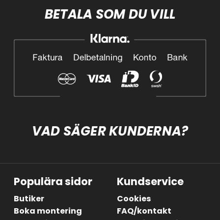
BETALA SOM DU VILL
VAD SÄGER KUNDERNA?
Populära sidor
Kundservice
Butiker
Cookies
Boka montering
FAQ/kontakt