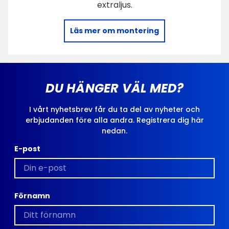
extraljus.
Läs mer om montering
DU HÄNGER VÄL MED?
I vårt nyhetsbrev får du ta del av nyheter och
erbjudanden före alla andra. Registrera dig här
nedan.
E-post
Förnamn