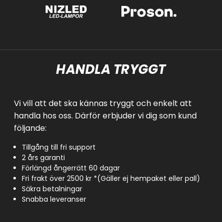
HANDLA TRYGGT
Vi vill att det ska kännas tryggt och enkelt att
handla hos oss. Därför erbjuder vi dig som kund
följande:
Tillgång till fri support
2 års garanti
Förlängd ångerrätt 60 dagar
Fri frakt över 2500 kr *(Gäller ej hempaket eller pall)
Säkra betalningar
Snabba leveranser