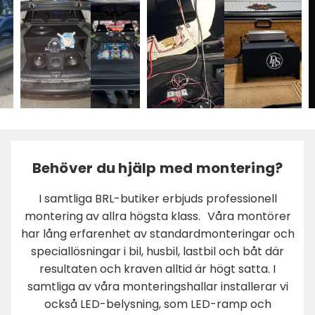
Behöver du hjälp med montering?
I samtliga BRL-butiker erbjuds professionell
montering av allra högsta klass. Våra montörer
har lång erfarenhet av standardmonteringar och
speciallösningar i bil, husbil, lastbil och båt där
resultaten och kraven alltid är högt satta. I
samtliga av våra monteringshallar installerar vi
också LED-belysning, som LED-ramp och