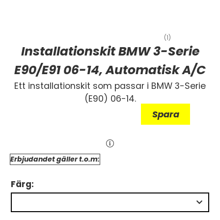
(1)
Installationskit BMW 3-Serie
E90/E91 06-14, Automatisk A/C
Ett installationskit som passar i BMW 3-Serie
(E90) 06-14.
Spara
Erbjudandet gäller t.o.m:
Färg: