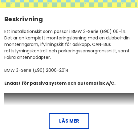
Beskrivning
Ett installationskit som passar i BMW 3-Serie (E90) 06-14.
Det är en komplett monteringslösning med en dubbel-din
monteringsram, ifyllningskit för askkopp, CAN-Bus
rattstyrningskontroll och parkeringssensorgränssnitt, samt
Fakra antennadapter.
BMW 3-Serie (E90) 2006-2014
Endast för passiva system och automatisk A/C.
LÄS MER