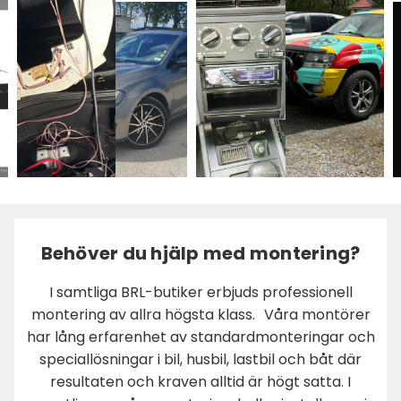
Behöver du hjälp med montering?
I samtliga BRL-butiker erbjuds professionell
montering av allra högsta klass. Våra montörer
har lång erfarenhet av standardmonteringar och
speciallösningar i bil, husbil, lastbil och båt där
resultaten och kraven alltid är högt satta. I