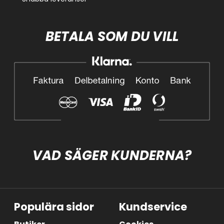
BETALA SOM DU VILL
VAD SÄGER KUNDERNA?
Populära sidor
Kundservice