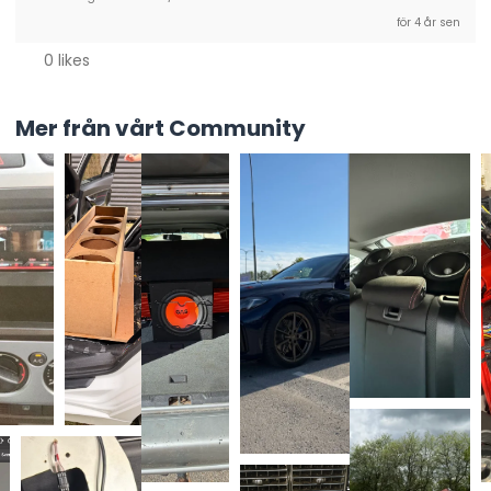
för 4 år sen
0 likes
Mer från vårt Community