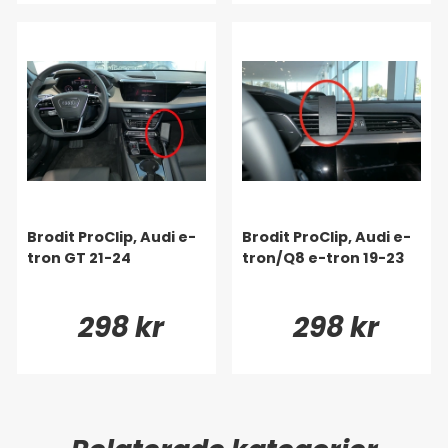
Brodit ProClip, Audi e-
Brodit ProClip, Audi e-
tron GT 21-24
tron/Q8 e-tron 19-23
298 kr
298 kr