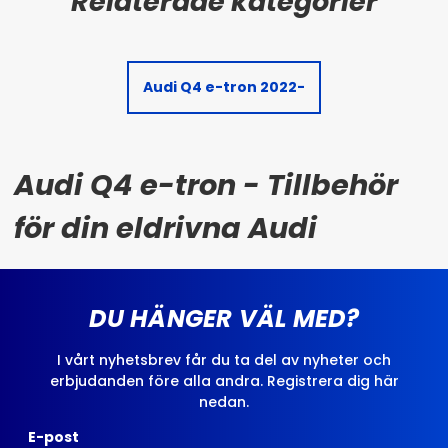
Audi Q4 e-tron 2022-
Audi Q4 e-tron - Tillbehör
för din eldrivna Audi
DU HÄNGER VÄL MED?
I vårt nyhetsbrev får du ta del av nyheter och
erbjudanden före alla andra. Registrera dig här
nedan.
E-post