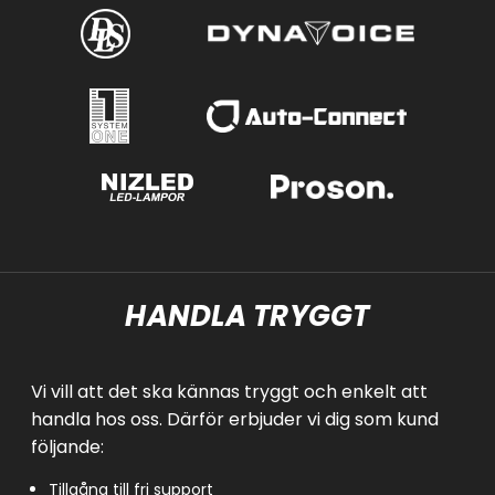
HANDLA TRYGGT
Vi vill att det ska kännas tryggt och enkelt att
handla hos oss. Därför erbjuder vi dig som kund
följande:
Tillgång till fri support