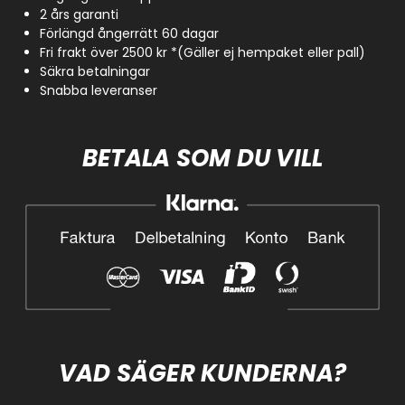
2 års garanti
Förlängd ångerrätt 60 dagar
Fri frakt över 2500 kr *(Gäller ej hempaket eller pall)
Säkra betalningar
Snabba leveranser
BETALA SOM DU VILL
VAD SÄGER KUNDERNA?