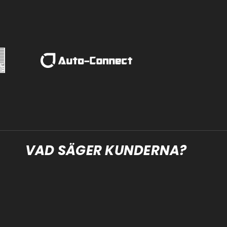
VAD SÄGER KUNDERNA?