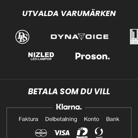
UTVALDA VARUMÄRKEN
BETALA SOM DU VILL