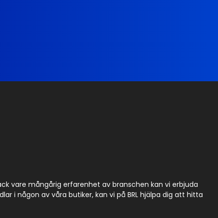
Tack vare mångårig erfarenhet av branschen kan vi erbjuda
r i någon av våra butiker, kan vi på BRL hjälpa dig att hitta