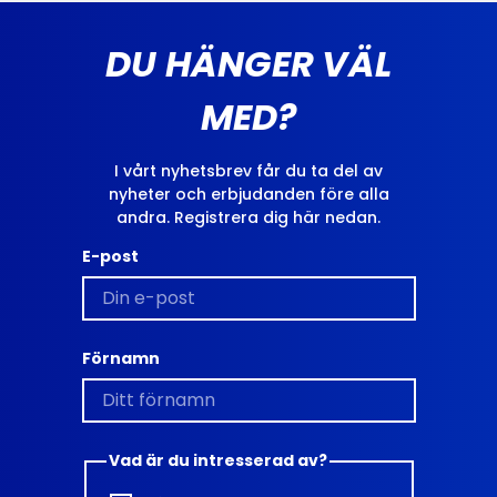
DU HÄNGER VÄL
MED?
I vårt nyhetsbrev får du ta del av
nyheter och erbjudanden före alla
andra. Registrera dig här nedan.
E-post
Förnamn
Vad är du intresserad av?