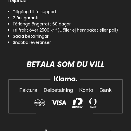
följande:
Tillgång till fri support
2 års garanti
Förlängd ångerrätt 60 dagar
Fri frakt över 2500 kr *(Gäller ej hempaket eller pall)
Säkra betalningar
Snabba leveranser
BETALA SOM DU VILL