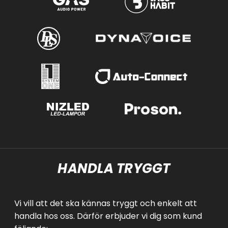
HANDLA TRYGGT
Vi vill att det ska kännas tryggt och enkelt att
handla hos oss. Därför erbjuder vi dig som kund