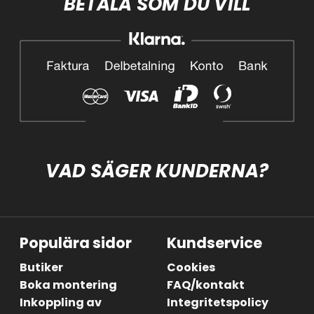
BETALA SOM DU VILL
VAD SÄGER KUNDERNA?
Populära sidor
Kundservice
Butiker
Cookies
Boka montering
FAQ/kontakt
Inkoppling av
Integritetspolicy