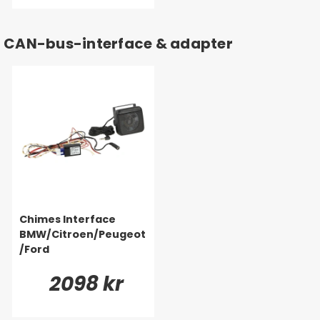
CAN-bus-interface & adapter
Chimes Interface
BMW/Citroen/Peugeot
/Ford
2098 kr