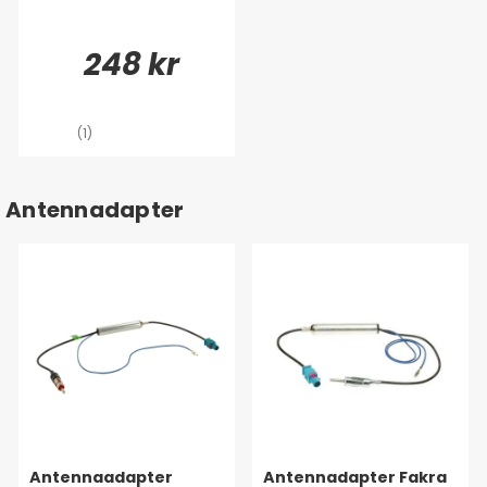
248 kr
(1)
Antennadapter
Antennaadapter
Antennadapter Fakra