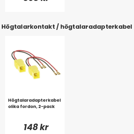
Högtalarkontakt / högtalaradapterkabel
Högtalaradapterkabel
olika fordon, 2-pack
148 kr