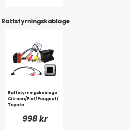
Rattstyrningskablage
Rattstyrningskablage
Citroen/Fiat/Peugeot/
Toyota
998 kr