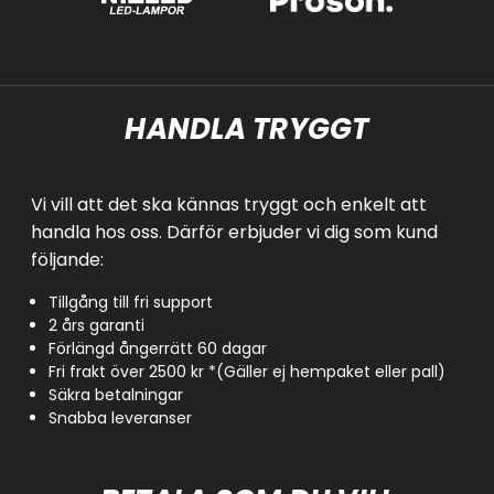
HANDLA TRYGGT
Vi vill att det ska kännas tryggt och enkelt att
handla hos oss. Därför erbjuder vi dig som kund
följande:
Tillgång till fri support
2 års garanti
Förlängd ångerrätt 60 dagar
Fri frakt över 2500 kr *(Gäller ej hempaket eller pall)
Säkra betalningar
Snabba leveranser