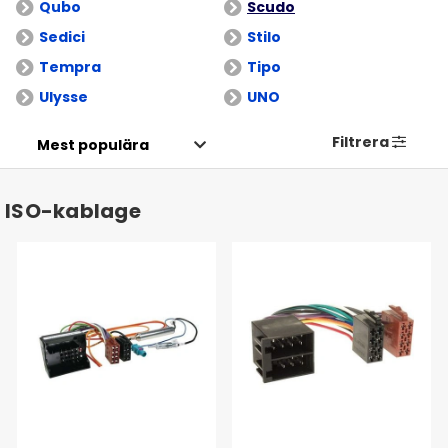
Qubo
Scudo
Sedici
Stilo
Tempra
Tipo
Ulysse
UNO
Filtrera
ISO-kablage