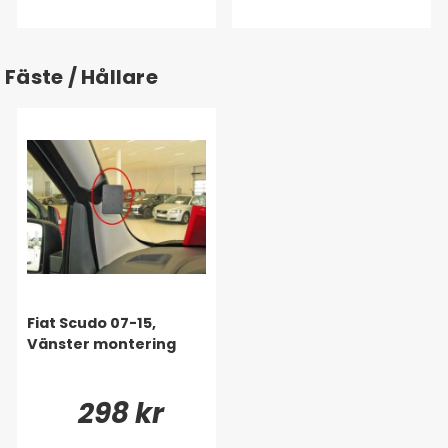
Fäste / Hållare
Fiat Scudo 07-15,
Vänster montering
298 kr