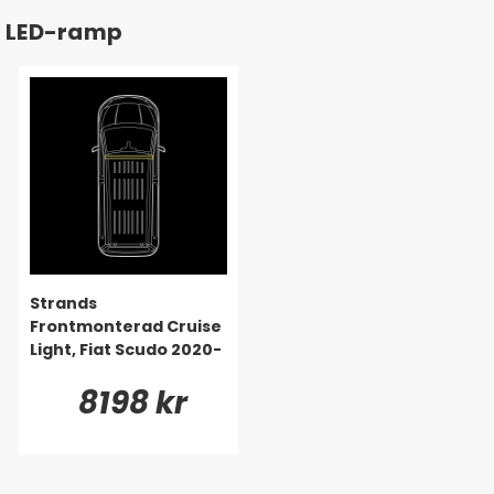
LED-ramp
Strands
Frontmonterad Cruise
Light, Fiat Scudo 2020-
8198 kr