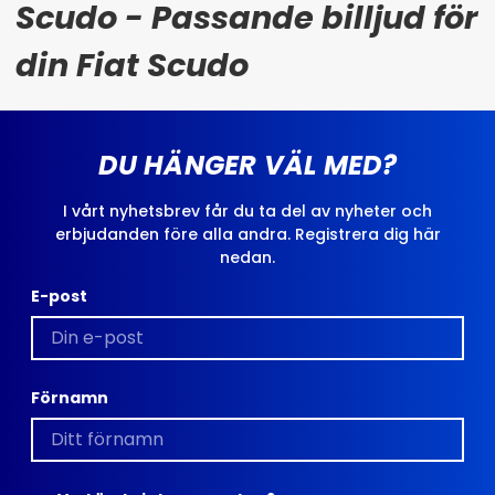
Scudo - Passande billjud för
din Fiat Scudo
DU HÄNGER VÄL MED?
I vårt nyhetsbrev får du ta del av nyheter och
erbjudanden före alla andra. Registrera dig här
nedan.
E-post
Förnamn