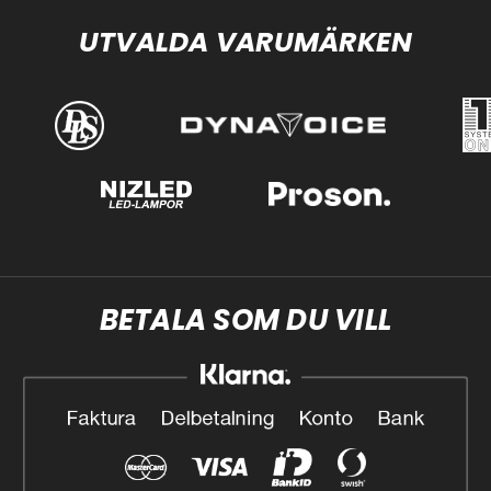
UTVALDA VARUMÄRKEN
BETALA SOM DU VILL