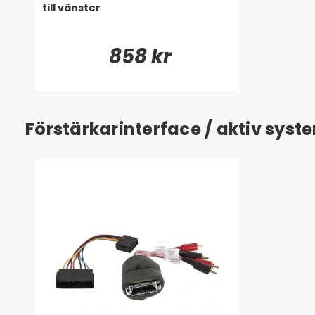
till vänster
858 kr
Förstärkarinterface / aktiv sys