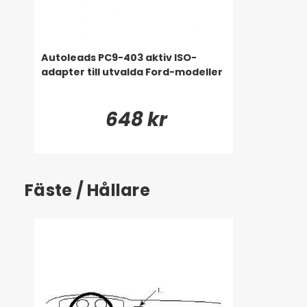
Autoleads PC9-403 aktiv ISO-
adapter till utvalda Ford-modeller
648 kr
Fäste / Hållare