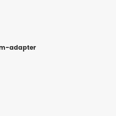
tem-adapter