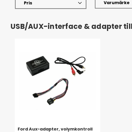
Varumärke
Pris
USB/AUX-interface & adapter till
Ford Aux-adapter, volymkontroll