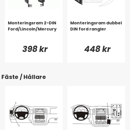
Monteringsram 2-DIN
Monteringsram dubbel
Ford/Lincoln/Mercury
DIN ford rangler
398 kr
448 kr
Fäste / Hållare