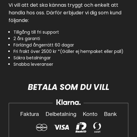
Vi vill att det ska kännas tryggt och enkelt att
handla hos oss. Därför erbjuder vi dig som kund
följande:
Tillgång till fri support
2 års garanti
Förlängd ångerrätt 60 dagar
Fri frakt över 2500 kr *(Gäller ej hempaket eller pall)
Säkra betalningar
Snabba leveranser
BETALA SOM DU VILL