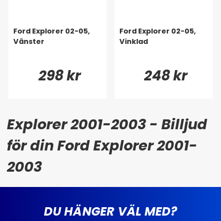
Ford Explorer 02-05,
Ford Explorer 02-05,
Vänster
Vinklad
298 kr
248 kr
Explorer 2001-2003 - Billjud
för din Ford Explorer 2001-
2003
DU HÄNGER VÄL MED?