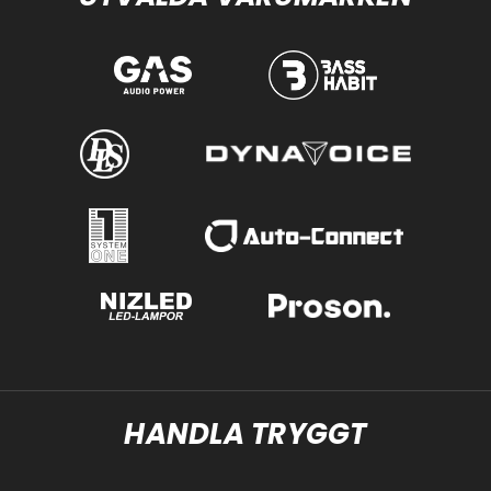
HANDLA TRYGGT