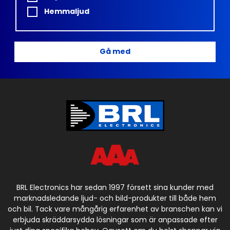
Hemmaljud
Gå med
BRL Electronics har sedan 1997 försett sina kunder med
marknadsledande ljud- och bild-produkter till både hem
och bil. Tack vare mångårig erfarenhet av branschen kan vi
erbjuda skräddarsydda lösningar som är anpassade efter