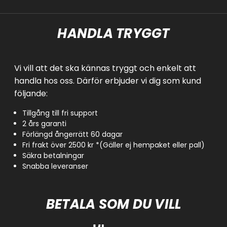
HANDLA TRYGGT
Vi vill att det ska kännas tryggt och enkelt att
handla hos oss. Därför erbjuder vi dig som kund
följande:
Tillgång till fri support
2 års garanti
Förlängd ångerrätt 60 dagar
Fri frakt över 2500 kr *(Gäller ej hempaket eller pall)
Säkra betalningar
Snabba leveranser
BETALA SOM DU VILL