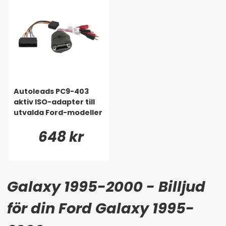
Autoleads PC9-403
aktiv ISO-adapter till
utvalda Ford-modeller
648 kr
Galaxy 1995-2000 - Billjud
för din Ford Galaxy 1995-