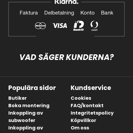
VAD SÄGER KUNDERNA?
Populära sidor
Kundservice
Butiker
Cookies
Boka montering
FAQ/kontakt
Inkoppling av
Integritetspolicy
subwoofer
Köpvillkor
Inkoppling av
Om oss