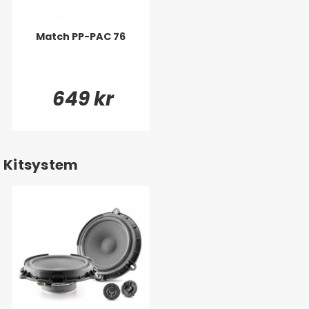
Match PP-PAC 76
649 kr
Kitsystem