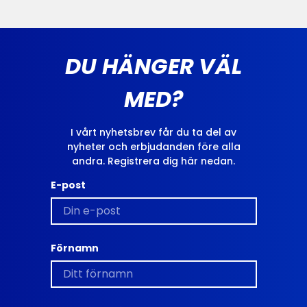
DU HÄNGER VÄL
MED?
I vårt nyhetsbrev får du ta del av
nyheter och erbjudanden före alla
andra. Registrera dig här nedan.
E-post
Förnamn