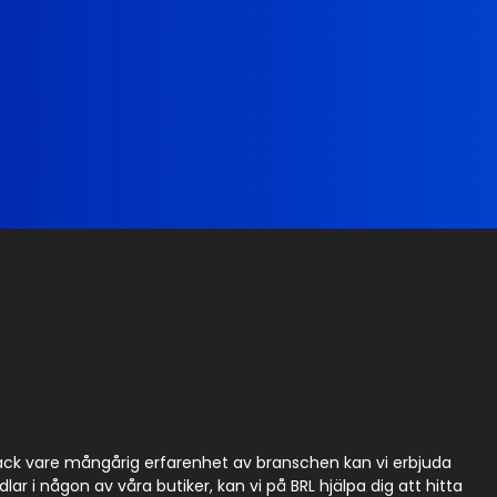
Tack vare mångårig erfarenhet av branschen kan vi erbjuda
r i någon av våra butiker, kan vi på BRL hjälpa dig att hitta