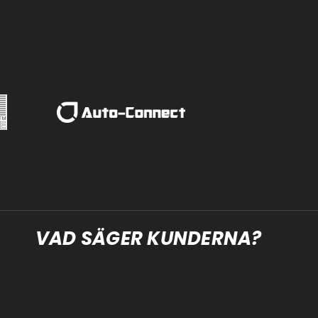
VAD SÄGER KUNDERNA?