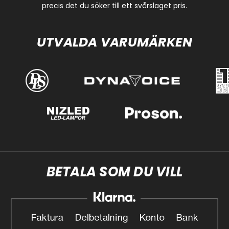
precis det du söker till ett svårslaget pris.
UTVALDA VARUMÄRKEN
BETALA SOM DU VILL