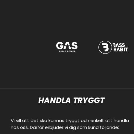
HANDLA TRYGGT
Vi vill att det ska kännas tryggt och enkelt att handla
hos oss. Därför erbjuder vi dig som kund följande: