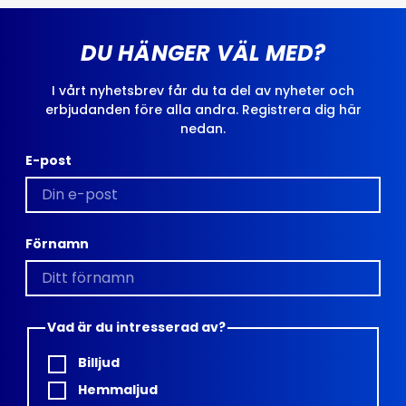
DU HÄNGER VÄL MED?
I vårt nyhetsbrev får du ta del av nyheter och
erbjudanden före alla andra. Registrera dig här
nedan.
E-post
Förnamn
Vad är du intresserad av?
Billjud
Hemmaljud