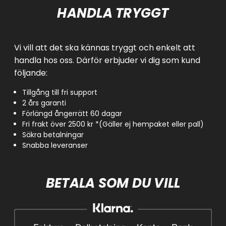
HANDLA TRYGGT
Vi vill att det ska kännas tryggt och enkelt att
handla hos oss. Därför erbjuder vi dig som kund
följande:
Tillgång till fri support
2 års garanti
Förlängd ångerrätt 60 dagar
Fri frakt över 2500 kr *(Gäller ej hempaket eller pall)
Säkra betalningar
Snabba leveranser
BETALA SOM DU VILL