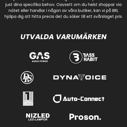
just dina specifika behov. Oavsett om du helst shoppar via
nätet eller handlar i någon av våra butiker, kan vi på BRL
hjälpa dig att hitta precis det du söker till ett svårslaget pris.
UTVALDA VARUMÄRKEN