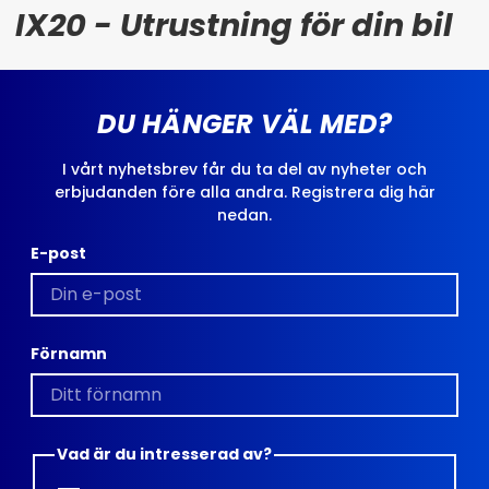
IX20 - Utrustning för din bil
DU HÄNGER VÄL MED?
I vårt nyhetsbrev får du ta del av nyheter och
erbjudanden före alla andra. Registrera dig här
nedan.
E-post
Förnamn
Vad är du intresserad av?