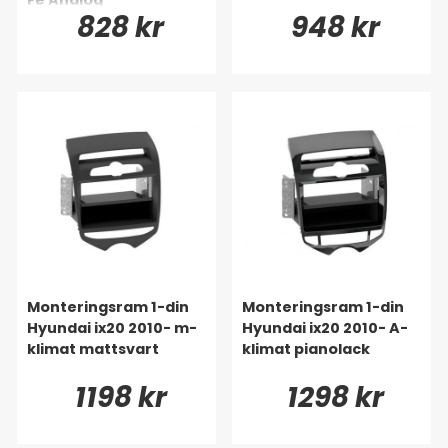
828 kr
948 kr
Monteringsram 1-din
Monteringsram 1-din
Hyundai ix20 2010- m-
Hyundai ix20 2010- A-
klimat mattsvart
klimat pianolack
1198 kr
1298 kr