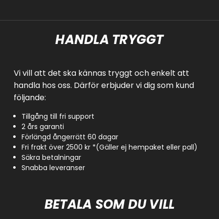
HANDLA TRYGGT
Vi vill att det ska kännas tryggt och enkelt att
handla hos oss. Därför erbjuder vi dig som kund
följande:
Tillgång till fri support
2 års garanti
Förlängd ångerrätt 60 dagar
Fri frakt över 2500 kr *(Gäller ej hempaket eller pall)
Säkra betalningar
Snabba leveranser
BETALA SOM DU VILL