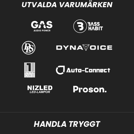
UTVALDA VARUMÄRKEN
HANDLA TRYGGT