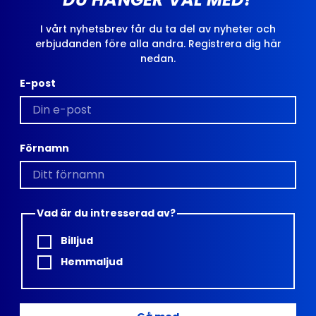
I vårt nyhetsbrev får du ta del av nyheter och
erbjudanden före alla andra. Registrera dig här
nedan.
E-post
Förnamn
Vad är du intresserad av?
Billjud
Hemmaljud