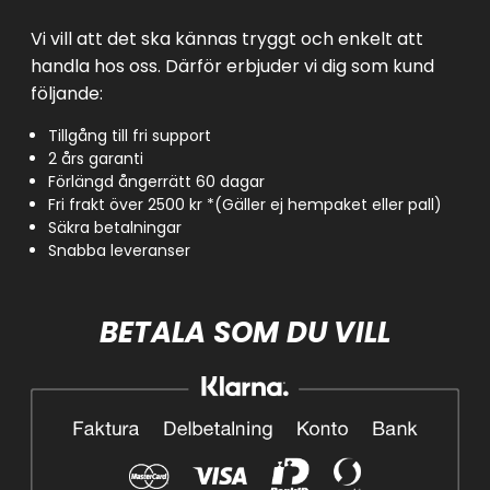
Vi vill att det ska kännas tryggt och enkelt att
handla hos oss. Därför erbjuder vi dig som kund
följande:
Tillgång till fri support
2 års garanti
Förlängd ångerrätt 60 dagar
Fri frakt över 2500 kr *(Gäller ej hempaket eller pall)
Säkra betalningar
Snabba leveranser
BETALA SOM DU VILL