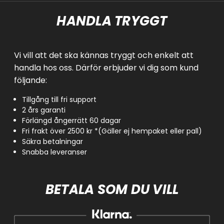
HANDLA TRYGGT
Vi vill att det ska kännas tryggt och enkelt att
handla hos oss. Därför erbjuder vi dig som kund
följande:
Tillgång till fri support
2 års garanti
Förlängd ångerrätt 60 dagar
Fri frakt över 2500 kr *(Gäller ej hempaket eller pall)
Säkra betalningar
Snabba leveranser
BETALA SOM DU VILL