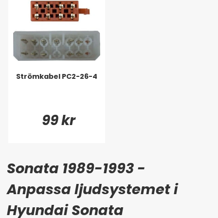
Strömkabel PC2-26-4
99 kr
Sonata 1989-1993 -
Anpassa ljudsystemet i
Hyundai Sonata