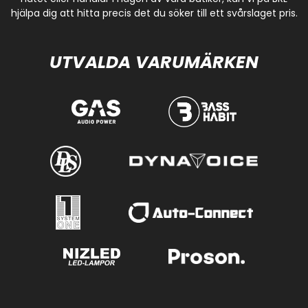
hjälpa dig att hitta precis det du söker till ett svårslaget pris.
UTVALDA VARUMÄRKEN