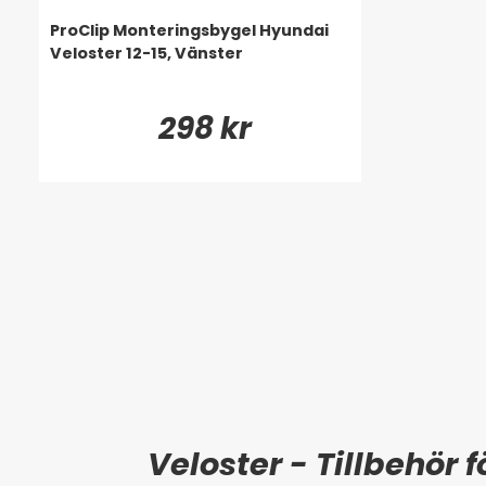
ProClip Monteringsbygel Hyundai
Veloster 12-15, Vänster
298 kr
Veloster - Tillbehör 