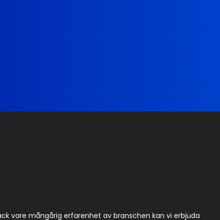
Tack vare mångårig erfarenhet av branschen kan vi erbjuda