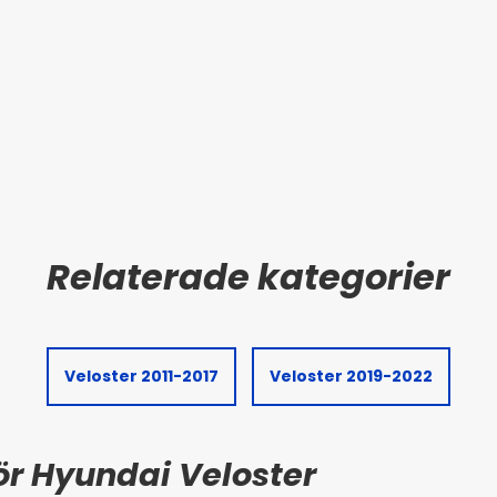
Veloster 2011-2017
Veloster 2019-2022
för Hyundai Veloster