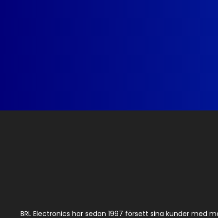
BRL Electronics har sedan 1997 försett sina kunder med m