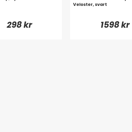
Veloster, svart
298 kr
1598 kr