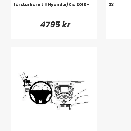
förstärkare till Hyundai/Kia 2010-
23
4795 kr