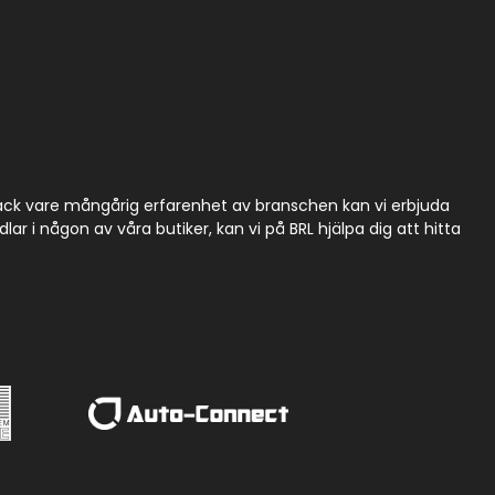
Tack vare mångårig erfarenhet av branschen kan vi erbjuda
r i någon av våra butiker, kan vi på BRL hjälpa dig att hitta