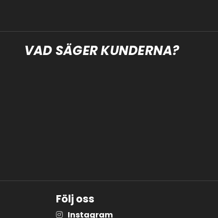
VAD SÄGER KUNDERNA?
Följ oss
Instagram