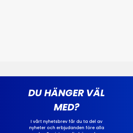
DU HÄNGER VÄL
MED?
I vårt nyhetsbrev får du ta del av
nyheter och erbjudanden före alla