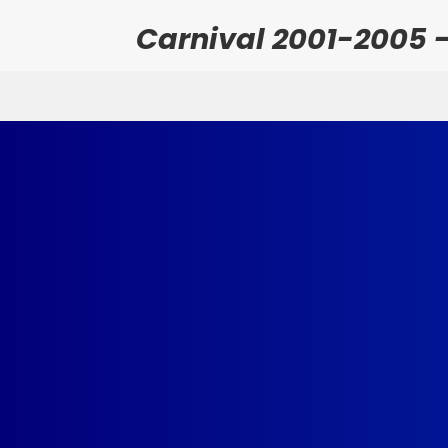
Carnival 2001-2005 -