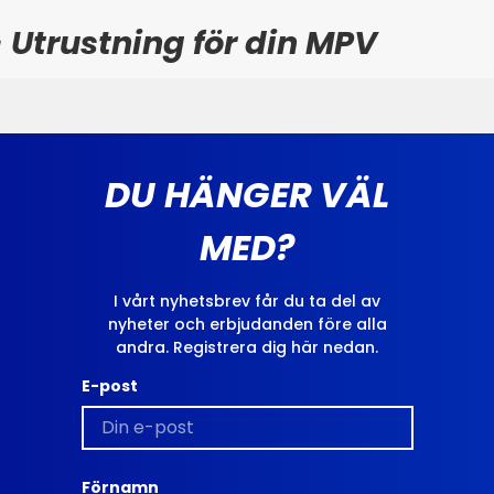
 Utrustning för din MPV
DU HÄNGER VÄL
MED?
I vårt nyhetsbrev får du ta del av
nyheter och erbjudanden före alla
andra. Registrera dig här nedan.
E-post
Förnamn