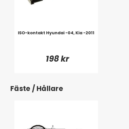
ISO-kontakt Hyundai -04, Kia -2011
198 kr
Fäste / Hållare