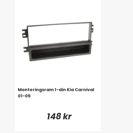
Monteringsram 1-din Kia Carnival
01-05
148 kr