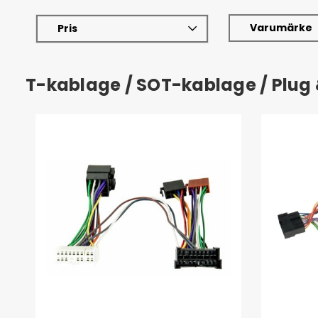
Varumärke
Pris
T-kablage / SOT-kablage / Plug