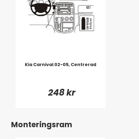
Kia Carnival 02-05, Centrerad
248 kr
Monteringsram