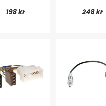
198 kr
248 kr