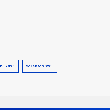
15-2020
Sorento 2020-