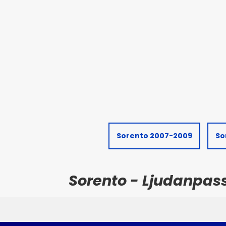
Sorento 2007-2009
So
Sorento - Ljudanpas