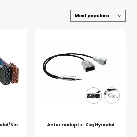
dai/Kia
Antennadapter Kia/Hyundai