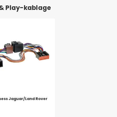
 & Play-kablage
ess Jaguar/Land Rover