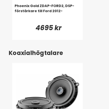
Phoenix Gold ZDAP-FORD2, DSP-
förstärkare till Ford 2012-
4695 kr
Koaxialhögtalare