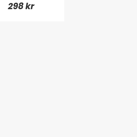
298 kr