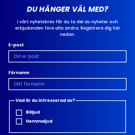
DU HÄNGER VÄL MED?
I vårt nyhetsbrev får du ta del av nyheter och
erbjudanden före alla andra. Registrera dig här
nedan.
E-post
Förnamn
Vad är du intresserad av?
Billjud
Hemmaljud