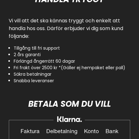
Vi vill att det ska kännas tryggt och enkelt att
handla hos oss. Därför erbjuder vi dig som kund
följande:
Tillgång till fri support
2 års garanti
Förlängd ångerrätt 60 dagar
Fri frakt över 2500 kr *(Gäller ej hempaket eller pall)
Säkra betalningar
Snabba leveranser
BETALA SOM DU VILL