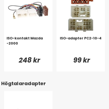
ISO-kontakt Mazda
ISO-adapter PC2-10-4
-2000
248 kr
99 kr
Högtalaradapter