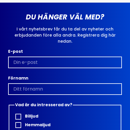
DU HÄNGER VÄL MED?
I vårt nyhetsbrev får du ta del av nyheter och
erbjudanden före alla andra. Registrera dig här
nedan.
E-post
Förnamn
Vad är du intresserad av?
Billjud
Hemmaljud