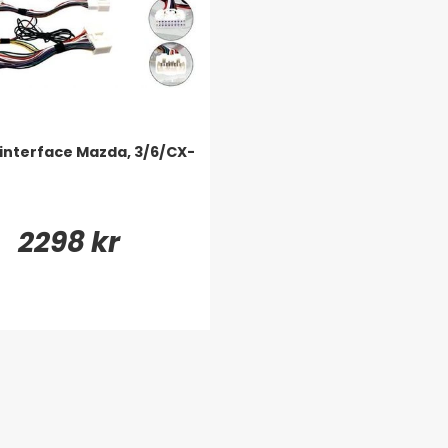
interface Mazda, 3/6/CX-
2298 kr