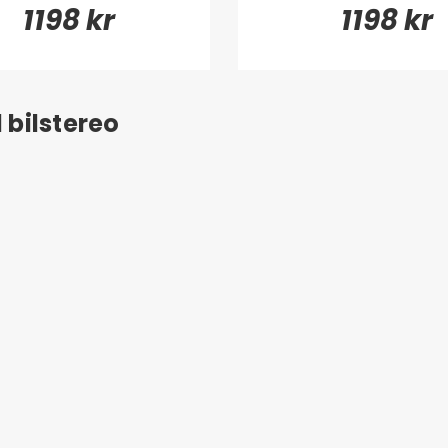
1198 kr
1198 kr
 bilstereo