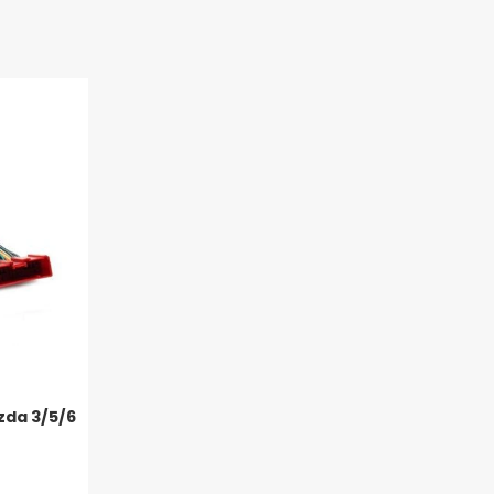
zda 3/5/6