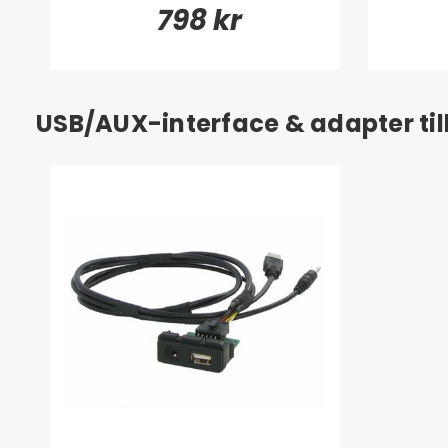
798 kr
USB/AUX-interface & adapter till