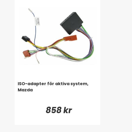
ISO-adapter för aktiva system,
Mazda
858 kr